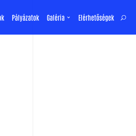
ok
Pályázatok
Galéria
Elérhetőségek